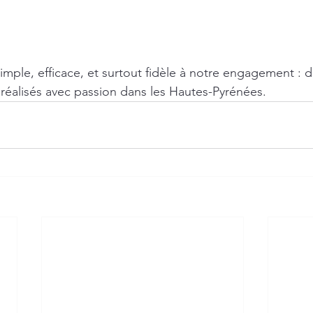
imple, efficace, et surtout fidèle à notre engagement : d
 réalisés avec passion dans les Hautes-Pyrénées.