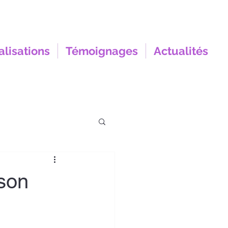
alisations
Témoignages
Actualités
ison