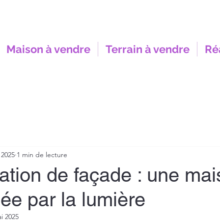
Maison à vendre
Terrain à vendre
Ré
 2025
1 min de lecture
ation de façade : une ma
ée par la lumière
i 2025