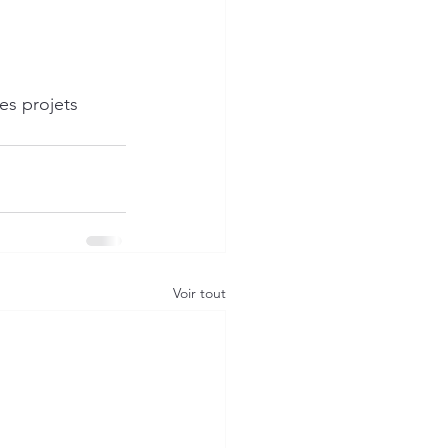
es projets 
Voir tout