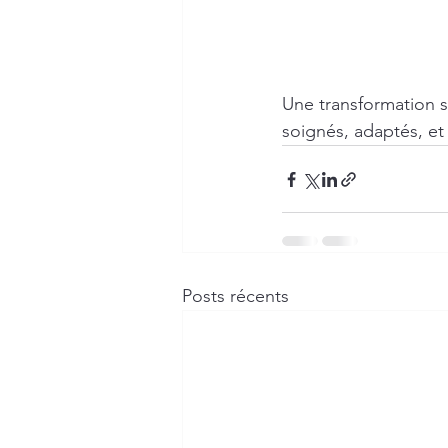
Une transformation s
soignés, adaptés, et
Posts récents