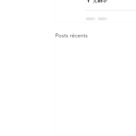
Posts récents