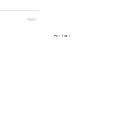
Voir tout