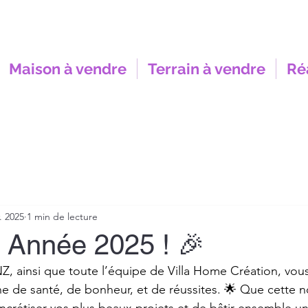
Maison à vendre
Terrain à vendre
Ré
. 2025
1 min de lecture
 Année 2025 ! 🎉
, ainsi que toute l’équipe de Villa Home Création, vous
e de santé, de bonheur, et de réussites. 🌟 Que cette n