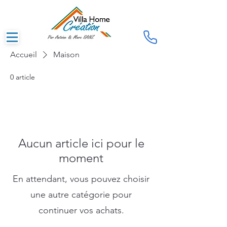
Accueil
Maison
0 article
Aucun article ici pour le
moment
En attendant, vous pouvez choisir
une autre catégorie pour
continuer vos achats.